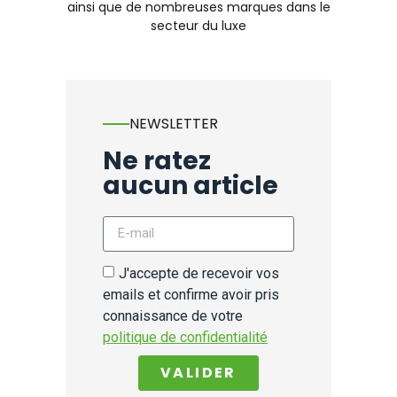
ainsi que de nombreuses marques dans le
secteur du luxe
NEWSLETTER
Ne ratez
aucun article
J'accepte de recevoir vos
emails et confirme avoir pris
connaissance de votre
politique de confidentialité
VALIDER