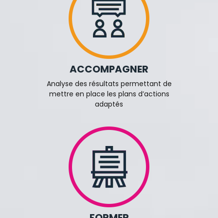
ACCOMPAGNER
Analyse des résultats permettant de
mettre en place les plans d’actions
adaptés
FORMER