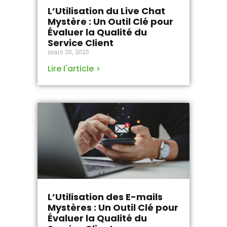
L’Utilisation du Live Chat
Mystère : Un Outil Clé pour
Évaluer la Qualité du
Service Client
mars 20, 2025
Lire l'article >
L’Utilisation des E-mails
Mystères : Un Outil Clé pour
Évaluer la Qualité du