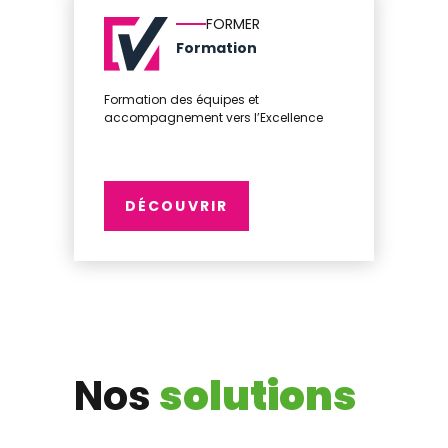
FORMER
Formation
Formation des équipes et
accompagnement vers l’Excellence
DÉCOUVRIR
Nos
solutions