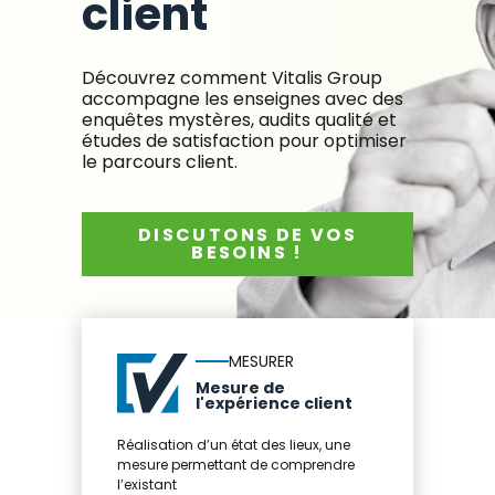
client
Découvrez comment Vitalis Group
accompagne les enseignes avec des
enquêtes mystères, audits qualité et
études de satisfaction pour optimiser
le parcours client.
DISCUTONS DE VOS
BESOINS !
MESURER
Mesure de
l'expérience client
Réalisation d’un état des lieux, une
mesure permettant de comprendre
l’existant