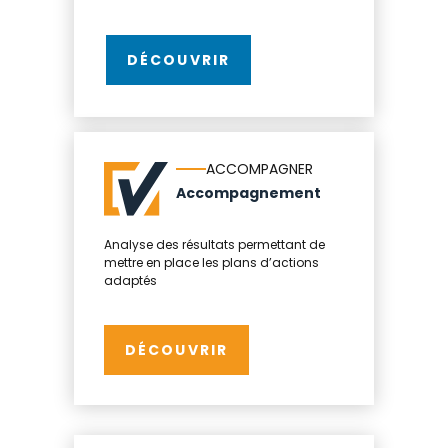
DÉCOUVRIR
ACCOMPAGNER
Accompagnement
Analyse des résultats permettant de
mettre en place les plans d’actions
adaptés
DÉCOUVRIR