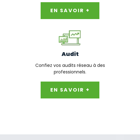
EN SAVOIR +
Audit
Confiez vos audits réseau à des
professionnels.
EN SAVOIR +