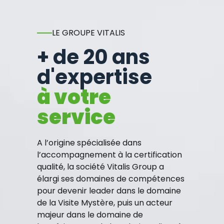
LE GROUPE VITALIS
+ de 20 ans
d'expertise
à votre
service
A l’origine spécialisée dans
l’accompagnement à la certification
qualité, la société Vitalis Group a
élargi ses domaines de compétences
pour devenir leader dans le domaine
de la Visite Mystère, puis un acteur
majeur dans le domaine de