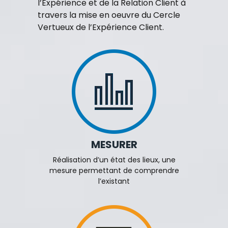
l’Expérience et de la Relation Client à
travers la mise en oeuvre du Cercle
Vertueux de l’Expérience Client.
MESURER
Réalisation d’un état des lieux, une
mesure permettant de comprendre
l’existant