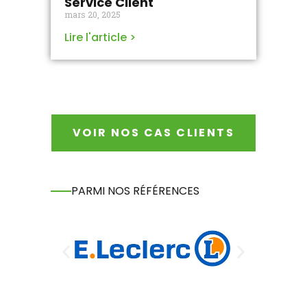
Service Client
mars 20, 2025
Lire l'article >
VOIR NOS CAS CLIENTS
PARMI NOS RÉFÉRENCES