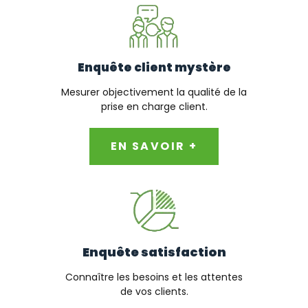
Enquête client mystère
Mesurer objectivement la qualité de la
prise en charge client.
EN SAVOIR +
Enquête satisfaction
Connaître les besoins et les attentes
de vos clients.