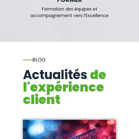
Formation des équipes et
accompagnement vers l’Excellence
BLOG
Actualités
de
l'expérience
client