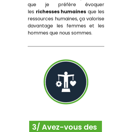
que je préfère évoquer
les
richesses humaines
que les
ressources humaines, ça valorise
davantage les femmes et les
hommes que nous sommes.
3/ Avez-vous des