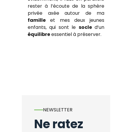
rester à l’écoute de la sphère
privée axée autour de ma
famille
et mes deux jeunes
enfants, qui sont le
socle
d’un
équilibre
essentiel à préserver.
NEWSLETTER
Ne ratez