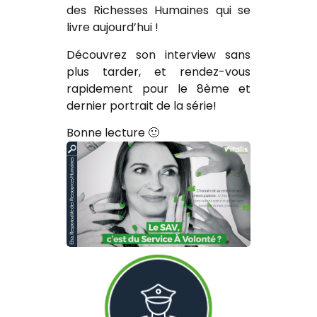
des Richesses Humaines qui se
livre aujourd’hui !
Découvrez son interview sans
plus tarder, et rendez-vous
rapidement pour le 8ème et
dernier portrait de la série!
Bonne lecture 🙂