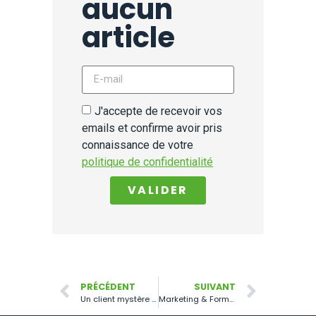
aucun
article
J'accepte de recevoir vos
emails et confirme avoir pris
connaissance de votre
politique de confidentialité
VALIDER
PRÉCÉDENT
SUIVANT
Un client mystère en pharmacie ?
Marketing & Formation : Camille BOUDIE