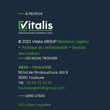
À PROPOS
© 2023 Vitalis GROUP
Mentions Légales
–
Politique de confidentialité
–
Gestion
des cookies
OÙ NOUS TROUVER
SIÈGE – TOULOUSE
56 bd de l’Embouchure, Bât B
31200 Toulouse
Tél. :
05 62 72 43 35
toulouse@vitalisgroup.com
LIENS UTILES
FAQ client mystère