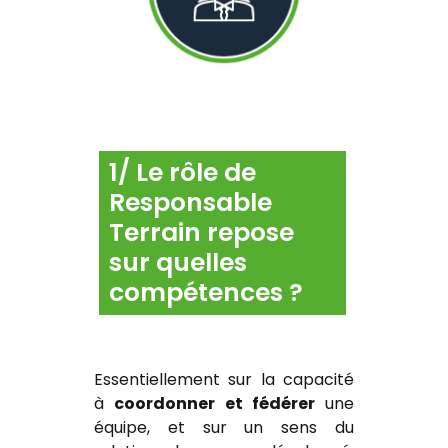
1/ Le rôle de
Responsable
Terrain repose
sur quelles
compétences ?
Essentiellement sur la capacité
à
coordonner et fédérer
une
équipe, et sur un sens du