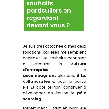
souhaits
particuliers en
regardant
devant vous ?
Je suis très attachée à mes deux
fonctions, car elles me semblent
capitales. Je souhaite continuer
à stimuler la
culture
d’entreprise
en
accompagnant
pleinement les
collaborateurs
, pour la partie
RH. Et côté terrain, continuer à
développer en équipe le
pôle
sourcing
.
Evidemment, il faut en parallèle