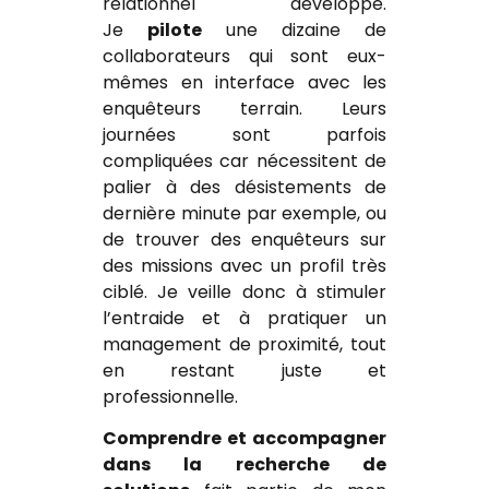
relationnel développé.
Je
pilote
une dizaine de
collaborateurs qui sont eux-
mêmes en interface avec les
enquêteurs terrain. Leurs
journées sont parfois
compliquées car nécessitent de
palier à des désistements de
dernière minute par exemple, ou
de trouver des enquêteurs sur
des missions avec un profil très
ciblé. Je veille donc à stimuler
l’entraide et à pratiquer un
management de proximité, tout
en restant juste et
professionnelle.
Comprendre et accompagner
dans la recherche de