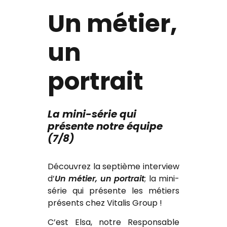
Un métier,
un
portrait
La mini-série qui
présente notre équipe
(7/8)
Découvrez la septième interview
d’
Un métier, un portrait
; la mini-
série qui présente les métiers
présents chez Vitalis Group !
C’est Elsa, notre Responsable