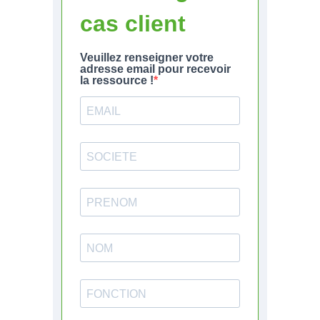
cas client
Veuillez renseigner votre
adresse email pour recevoir
la ressource !