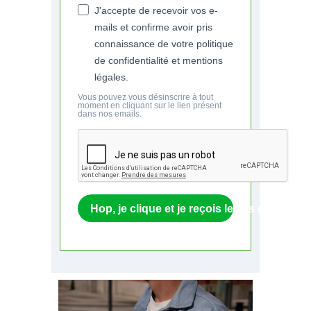
J'accepte de recevoir vos e-
mails et confirme avoir pris
connaissance de votre politique
de confidentialité et mentions
légales.
Vous pouvez vous désinscrire à tout
moment en cliquant sur le lien présent
dans nos emails.
Hop, je clique et je reçois le cas client par 