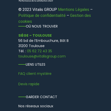
© 2023 Vitalis GROUP
Mentions Légales
–
Politique de confidentialité
–
Gestion des
cookies
OÙ NOUS TROUVER
SIÈGE – TOULOUSE
56 bd de l’Embouchure, Bât B
31200 Toulouse
Tél. :
05 62 72 43 35
toulouse@vitalisgroup.com
LIENS UTILES
FAQ client mystère
Devis rapide
GARDER CONTACT
Nos réseaux sociaux