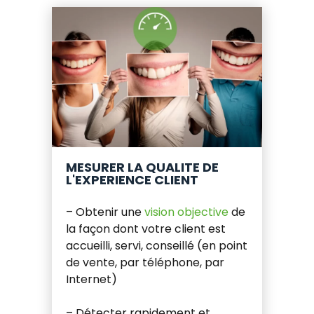
MESURER LA QUALITE DE
L'EXPERIENCE CLIENT
– Obtenir une
vision objective
de
la façon dont votre client est
accueilli, servi, conseillé (en point
de vente, par téléphone, par
Internet)
– Détecter rapidement et