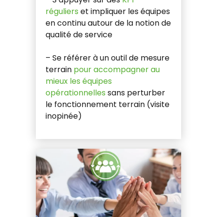
réguliers
et impliquer les équipes
en continu autour de la notion de
qualité de service
– Se référer à un outil de mesure
terrain
pour accompagner au
mieux les équipes
opérationnelles
sans perturber
le fonctionnement terrain (visite
inopinée)