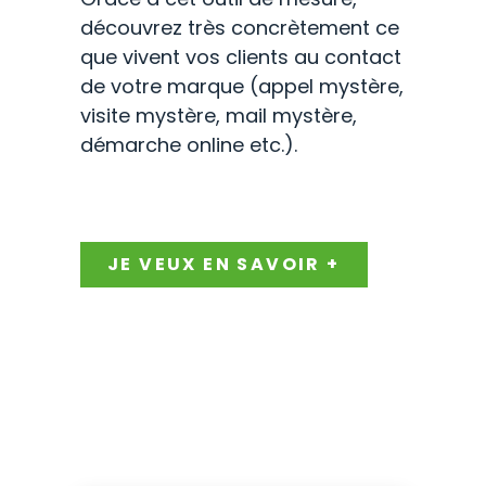
découvrez très concrètement ce
que vivent vos clients au contact
de votre marque (appel mystère,
visite mystère, mail mystère,
démarche online etc.).
JE VEUX EN SAVOIR +