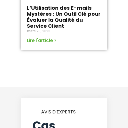
L’Utilisation des E-mails
Mystères : Un Outil Clé pour
Évaluer la Qualité du
Service Client
mars 20, 2025
Lire l'article >
AVIS D'EXPERTS
Cas