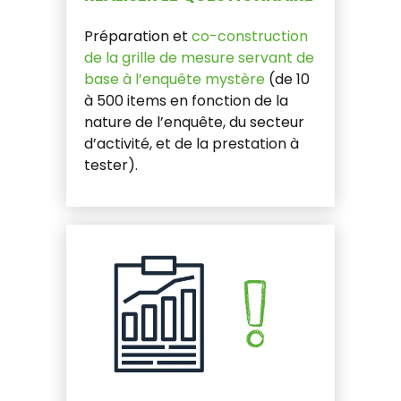
Préparation et
co-construction
de la grille de mesure servant de
base à l’enquête mystère
(de 10
à 500 items en fonction de la
nature de l’enquête, du secteur
d’activité, et de la prestation à
tester).