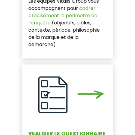
Les équipes Vitalis Group vous
accompagnent pour
cadrer
précisément le périmètre de
l’enquête
(objectifs, cibles,
contexte, période, philosophie
de la marque et de la
démarche).
REALISER LE QUESTIONNAIRE