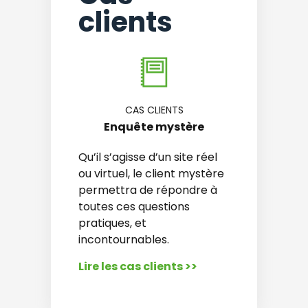
clients
CAS CLIENTS
Enquête mystère
Qu’il s’agisse d’un site réel
ou virtuel, le client mystère
permettra de répondre à
toutes ces questions
pratiques, et
incontournables.
Lire les cas clients >>