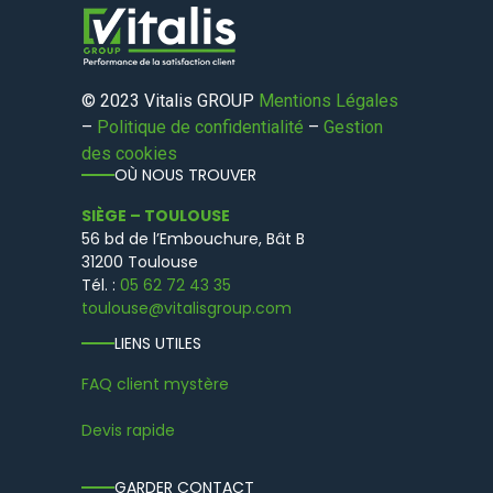
© 2023 Vitalis GROUP
Mentions Légales
–
Politique de confidentialité
–
Gestion
des cookies
OÙ NOUS TROUVER
SIÈGE – TOULOUSE
56 bd de l’Embouchure, Bât B
31200 Toulouse
Tél. :
05 62 72 43 35
toulouse@vitalisgroup.com
LIENS UTILES
FAQ client mystère
Devis rapide
GARDER CONTACT