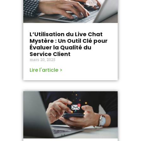
L’Utilisation du Live Chat
Mystère : Un Outil Clé pour
Évaluer la Qualité du
Service Client
mars 20, 2025
Lire l'article >