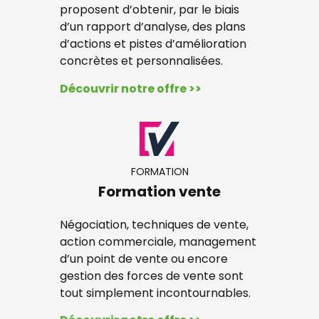
proposent d’obtenir, par le biais
d’un rapport d’analyse, des plans
d’actions et pistes d’amélioration
concrètes et personnalisées.
Découvrir notre offre >>
FORMATION
Formation vente
Négociation, techniques de vente,
action commerciale, management
d’un point de vente ou encore
gestion des forces de vente sont
tout simplement incontournables.