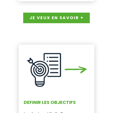
JE VEUX EN SAVOIR +
DEFINIR LES OBJECTIFS