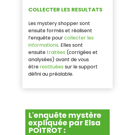
COLLECTER LES RESULTATS
Les mystery shopper sont
ensuite formés et réalisent
l’enquête pour
collecter les
informations
. Elles sont
ensuite
traitées
(corrigées et
analysées) avant de vous
être
restituées
sur le support
défini au préalable.
L'enquête mystère
expliquée par Elsa
POITROT :