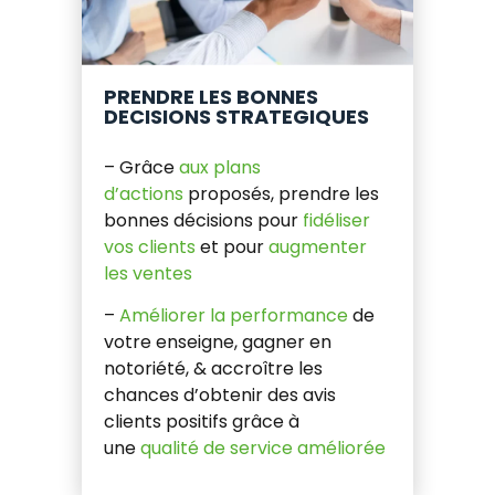
PRENDRE LES BONNES
DECISIONS STRATEGIQUES
– Grâce
aux plans
d’actions
proposés, prendre les
bonnes décisions pour
fidéliser
vos clients
et pour
augmenter
les ventes
–
Améliorer la performance
de
votre enseigne, gagner en
notoriété, & accroître les
chances d’obtenir des avis
clients positifs grâce à
une
qualité de service améliorée