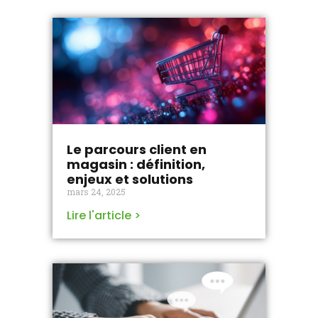
Le parcours client en
magasin : définition,
enjeux et solutions
mars 24, 2025
Lire l'article >