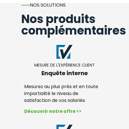
NOS SOLUTIONS
Nos produits
complémentaires
MESURE DE L'EXPÉRIENCE CLIENT
Enquête interne
Mesurez au plus près et en toute
impartialité le niveau de
satisfaction de vos salariés.
Découvrir notre offre >>