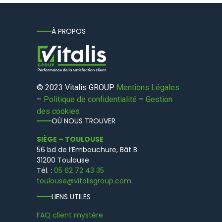
À PROPOS
© 2023 Vitalis GROUP
Mentions Légales
–
Politique de confidentialité
–
Gestion
des cookies
OÙ NOUS TROUVER
SIÈGE – TOULOUSE
56 bd de l’Embouchure, Bât B
31200 Toulouse
Tél. :
05 62 72 43 35
toulouse@vitalisgroup.com
LIENS UTILES
FAQ client mystère