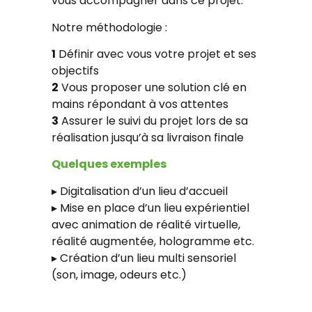
vous accompagner dans ce projet.
Notre méthodologie :
1
Définir avec vous votre projet et ses
objectifs
2
Vous proposer une solution clé en
mains répondant à vos attentes
3
Assurer le suivi du projet lors de sa
réalisation jusqu’à sa livraison finale
Quelques exemples
▸ Digitalisation d’un lieu d’accueil
▸ Mise en place d’un lieu expérientiel
avec animation de réalité virtuelle,
réalité augmentée, hologramme etc.
▸ Création d’un lieu multi sensoriel
(son, image, odeurs etc.)