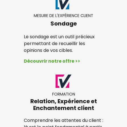
MESURE DE L'EXPÉRIENCE CLIENT
Sondage
Le sondage est un outil précieux
permettant de recueillir les
opinions de vos cibles.
Découvrir notre offre >>
FORMATION
Relation, Expérience et
Enchantement client
Comprendre les attentes du client :