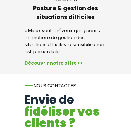
FORMATION
Posture & gestion des
situations difficiles
« Mieux vaut prévenir que guérir » :
en matière de gestion des
situations difficiles la sensibilisation
est primordiale.
Découvrir notre offre >>
NOUS CONTACTER
Envie de
fidéliser vos
clients ?