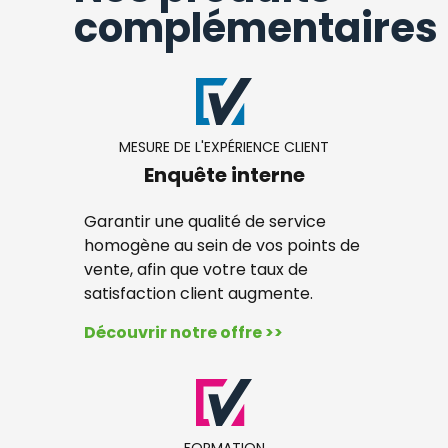
complémentaires
MESURE DE L'EXPÉRIENCE CLIENT
Enquête interne
Garantir une qualité de service
homogène au sein de vos points de
vente, afin que votre taux de
satisfaction client augmente.
Découvrir notre offre >>