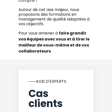
compris !
Autour de cet axe majeur, nous
proposons des formations en
management de qualité adaptées à
vos objectifs.
Pour vous amener à
faire grandir
vos équipes avec vous et à tirer le
meilleur de vous-même et de vos
collaborateurs
.
AVIS D'EXPERTS
Cas
clients