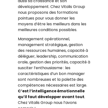
aussi sa croissance et son
développement. Chez Vitalis Group
nous proposons des formations
pointues pour vous donner les
moyens d’être les meilleurs dans les
meilleures conditions possibles.
Management opérationnel,
management stratégique, gestion
des ressources humaines, capacité à
déléguer, leadership, communication
orale, gestion des priorités, capacité à
susciter l’enthousiasme : les
caractéristiques d’un bon manager
sont nombreuses et la palette des
compétences nécessaires est large.
C’est l’intelligence émotionnelle
qu’il faut développer avant tout
.
Chez Vitalis Group nous l’avons