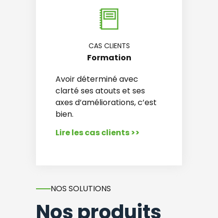
CAS CLIENTS
Formation
Avoir déterminé avec
clarté ses atouts et ses
axes d’améliorations, c’est
bien.
Lire les cas clients >>
NOS SOLUTIONS
Nos produits