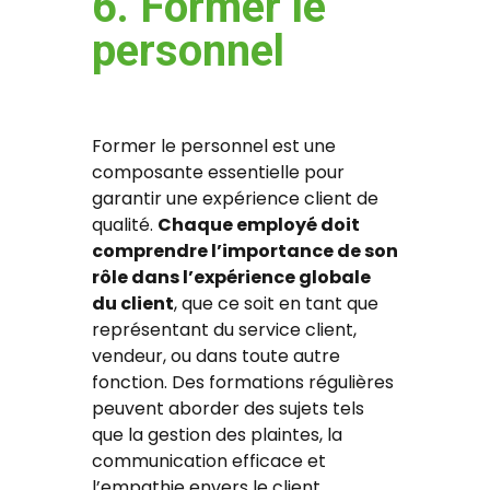
6. Former le
personnel
Former le personnel est une
composante essentielle pour
garantir une expérience client de
qualité.
Chaque employé doit
comprendre l’importance de son
rôle dans l’expérience globale
du client
, que ce soit en tant que
représentant du service client,
vendeur, ou dans toute autre
fonction. Des formations régulières
peuvent aborder des sujets tels
que la gestion des plaintes, la
communication efficace et
l’empathie envers le client.