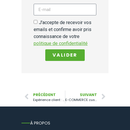
J'accepte de recevoir vos
emails et confirme avoir pris
connaissance de votre
politique de confidentialité
VALIDER
PRÉCÉDENT
SUIVANT
Expérience client : définition et enjeux.
E-COMMERCE customer experience : comment l’améliorer ?
À PROPOS