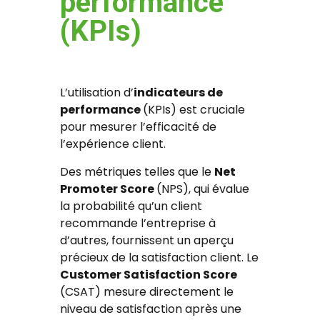
performance
(KPIs)
L’utilisation d’
indicateurs de
performance
(KPIs) est cruciale
pour mesurer l’efficacité de
l’expérience client.
Des métriques telles que le
Net
Promoter Score
(NPS), qui évalue
la probabilité qu’un client
recommande l’entreprise à
d’autres, fournissent un aperçu
précieux de la satisfaction client. Le
Customer Satisfaction Score
(CSAT) mesure directement le
niveau de satisfaction après une