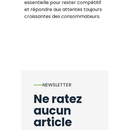
essentielle pour rester compétitif
et répondre aux attentes toujours
croissantes des consommateurs.
NEWSLETTER
Ne ratez
aucun
article