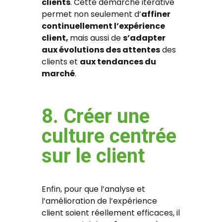
clients
. Cette démarche itérative
permet non seulement d’
affiner
continuellement l’expérience
client,
mais aussi de
s’adapter
aux évolutions des attentes
des
clients et
aux tendances du
marché
.
8. Créer une
culture centrée
sur le client
Enfin, pour que l’analyse et
l’amélioration de l’expérience
client soient réellement efficaces, il