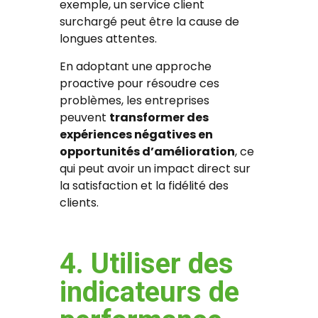
exemple, un service client
surchargé peut être la cause de
longues attentes.
En adoptant une approche
proactive pour résoudre ces
problèmes, les entreprises
peuvent
transformer des
expériences négatives en
opportunités d’amélioration
, ce
qui peut avoir un impact direct sur
la satisfaction et la fidélité des
clients.
4. Utiliser des
indicateurs de