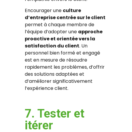
Encourager une
culture
d’entreprise centrée sur le client
permet à chaque membre de
l’équipe d’adopter une
approche
proactive et orientée vers la
satisfaction du client
. Un
personnel bien formé et engagé
est en mesure de résoudre
rapidement les problèmes, d’offrir
des solutions adaptées et
d’améliorer significativement
l’expérience client.
7. Tester et
itérer