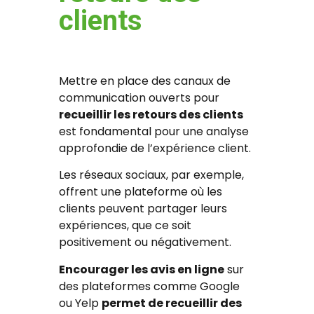
clients
Mettre en place des canaux de
communication ouverts pour
recueillir les retours des clients
est fondamental pour une analyse
approfondie de l’expérience client.
Les réseaux sociaux, par exemple,
offrent une plateforme où les
clients peuvent partager leurs
expériences, que ce soit
positivement ou négativement.
Encourager les avis en ligne
sur
des plateformes comme Google
ou Yelp
permet de recueillir des