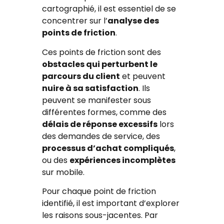
cartographié, il est essentiel de se
concentrer sur l’
analyse des
points de friction
.
Ces points de friction sont des
obstacles qui perturbent le
parcours du client
et peuvent
nuire à sa satisfaction
. Ils
peuvent se manifester sous
différentes formes, comme des
délais de réponse excessifs
lors
des demandes de service, des
processus d’achat compliqués
,
ou des
expériences incomplètes
sur mobile.
Pour chaque point de friction
identifié, il est important d’explorer
les raisons sous-jacentes. Par