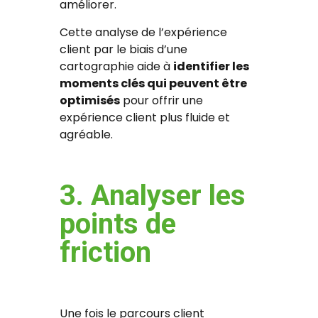
améliorer.
Cette analyse de l’expérience
client par le biais d’une
cartographie aide à
identifier les
moments clés qui peuvent être
optimisés
pour offrir une
expérience client plus fluide et
agréable.
3. Analyser les
points de
friction
Une fois le parcours client