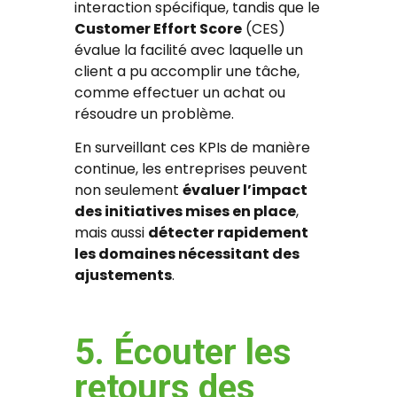
interaction spécifique, tandis que le
Customer Effort Score
(CES)
évalue la facilité avec laquelle un
client a pu accomplir une tâche,
comme effectuer un achat ou
résoudre un problème.
En surveillant ces KPIs de manière
continue, les entreprises peuvent
non seulement
évaluer l’impact
des initiatives mises en place
,
mais aussi
détecter rapidement
les domaines nécessitant des
ajustements
.
5. Écouter les
retours des