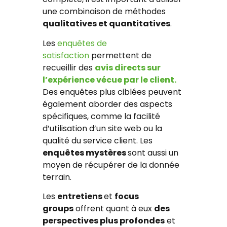
une combinaison de méthodes
qualitatives et quantitatives
.
Les
enquêtes de
satisfaction
permettent de
recueillir des
avis directs sur
l’expérience vécue par le client.
Des enquêtes plus ciblées peuvent
également aborder des aspects
spécifiques, comme la facilité
d’utilisation d’un site web ou la
qualité du service client. Les
enquêtes mystères
sont aussi un
moyen de récupérer de la donnée
terrain.
Les
entretiens
et
focus
groups
offrent quant à eux
des
perspectives plus profondes
et