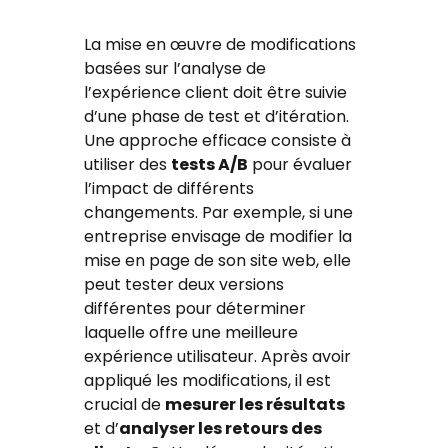
La mise en œuvre de modifications
basées sur l’analyse de
l’expérience client doit être suivie
d’une phase de test et d’itération.
Une approche efficace consiste à
utiliser des
tests A/B
pour évaluer
l’impact de différents
changements. Par exemple, si une
entreprise envisage de modifier la
mise en page de son site web, elle
peut tester deux versions
différentes pour déterminer
laquelle offre une meilleure
expérience utilisateur. Après avoir
appliqué les modifications, il est
crucial de
mesurer les résultats
et d’
analyser les retours des