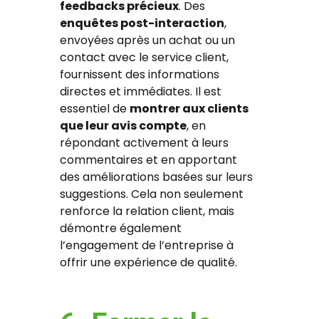
feedbacks précieux
. Des
enquêtes post-interaction
,
envoyées après un achat ou un
contact avec le service client,
fournissent des informations
directes et immédiates. Il est
essentiel de
montrer aux clients
que leur avis compte
, en
répondant activement à leurs
commentaires et en apportant
des améliorations basées sur leurs
suggestions. Cela non seulement
renforce la relation client, mais
démontre également
l’engagement de l’entreprise à
offrir une expérience de qualité.