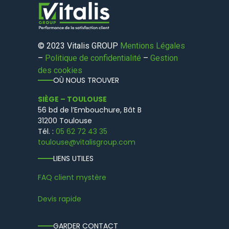
© 2023 Vitalis GROUP
Mentions Légales
–
Politique de confidentialité
–
Gestion
des cookies
OÙ NOUS TROUVER
SIÈGE – TOULOUSE
56 bd de l’Embouchure, Bât B
31200 Toulouse
Tél. :
05 62 72 43 35
toulouse@vitalisgroup.com
LIENS UTILES
FAQ client mystère
Devis rapide
GARDER CONTACT