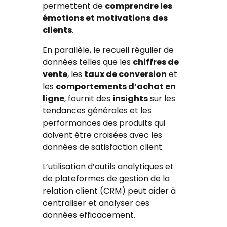
permettent de
comprendre les
émotions et motivations des
clients
.
En parallèle, le recueil régulier de
données telles que les
chiffres de
vente
, les
taux de conversion
et
les
comportements d’achat en
ligne
, fournit des
insights
sur les
tendances générales et les
performances des produits qui
doivent être croisées avec les
données de satisfaction client.
L’utilisation d’outils analytiques et
de plateformes de gestion de la
relation client (CRM) peut aider à
centraliser et analyser ces
données efficacement.