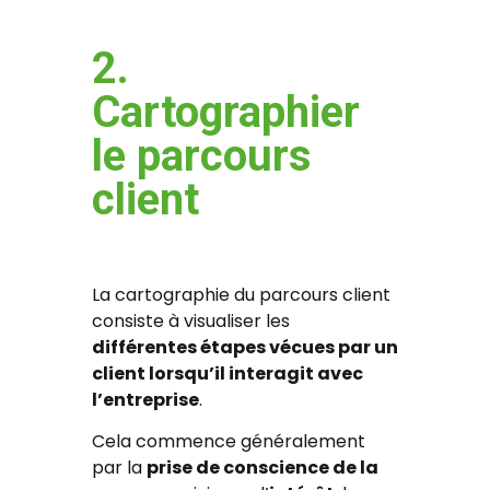
2.
Cartographier
le parcours
client
La cartographie du parcours client
consiste à visualiser les
différentes étapes vécues par un
client lorsqu’il interagit avec
l’entreprise
.
Cela commence généralement
par la
prise de conscience de la