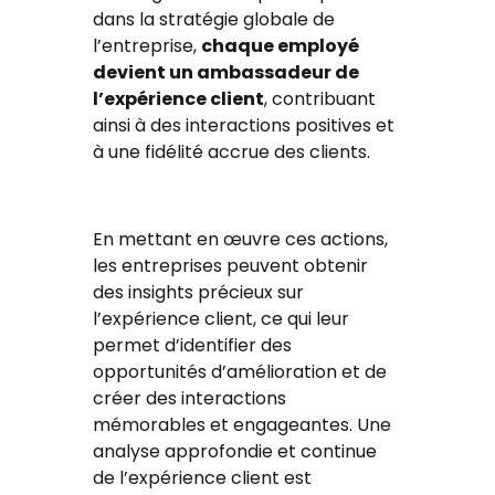
dans la stratégie globale de
l’entreprise,
chaque employé
devient un ambassadeur de
l’expérience client
, contribuant
ainsi à des interactions positives et
à une fidélité accrue des clients.
En mettant en œuvre ces actions,
les entreprises peuvent obtenir
des insights précieux sur
l’expérience client, ce qui leur
permet d’identifier des
opportunités d’amélioration et de
créer des interactions
mémorables et engageantes. Une
analyse approfondie et continue
de l’expérience client est