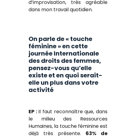
d’improvisation, très agréable
dans mon travail quotidien.
On parle de « touche
féminine » en cette
journée Internationale
des droits des femmes,
pensez-vous qu’elle
existe et en quoi serait-
elle un plus dans votre
activité
EP :
Il faut reconnaître que, dans
le milieu des Ressources
Humaines, la touche féminine est
déjà très présente.
63% de