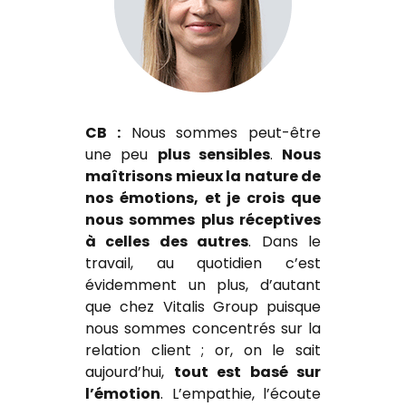
CB :
Nous sommes peut-être
une peu
plus sensibles
.
Nous
maîtrisons mieux la nature de
nos émotions, et je crois que
nous sommes plus réceptives
à celles des autres
. Dans le
travail, au quotidien c’est
évidemment un plus, d’autant
que chez Vitalis Group puisque
nous sommes concentrés sur la
relation client ; or, on le sait
aujourd’hui,
tout est basé sur
l’émotion
. L’empathie, l’écoute