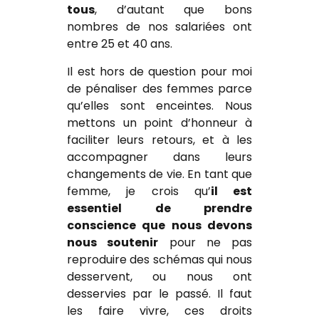
tous
, d’autant que bons
nombres de nos salariées ont
entre 25 et 40 ans.
Il est hors de question pour moi
de pénaliser des femmes parce
qu’elles sont enceintes. Nous
mettons un point d’honneur à
faciliter leurs retours, et à les
accompagner dans leurs
changements de vie. En tant que
femme, je crois qu’
il est
essentiel de prendre
conscience que nous devons
nous soutenir
pour ne pas
reproduire des schémas qui nous
desservent, ou nous ont
desservies par le passé. Il faut
les faire vivre, ces droits