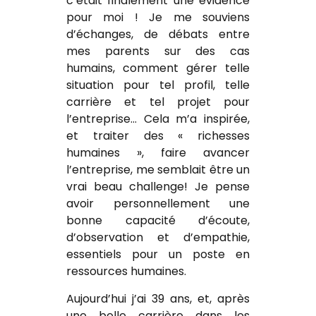
c’était finalement une évidence
pour moi ! Je me souviens
d’échanges, de débats entre
mes parents sur des cas
humains, comment gérer telle
situation pour tel profil, telle
carrière et tel projet pour
l’entreprise… Cela m’a inspirée,
et traiter des « richesses
humaines », faire avancer
l’entreprise, me semblait être un
vrai beau challenge! Je pense
avoir personnellement une
bonne capacité d’écoute,
d’observation et d’empathie,
essentiels pour un poste en
ressources humaines.
Aujourd’hui j’ai 39 ans, et, après
une belle carrière dans les