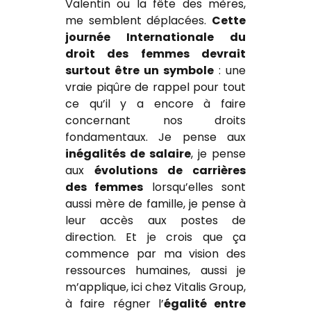
Valentin ou la fête des mères,
me semblent déplacées.
Cette
journée Internationale du
droit des femmes devrait
surtout être un symbole
: une
vraie piqûre de rappel pour tout
ce qu’il y a encore à faire
concernant nos droits
fondamentaux. Je pense aux
inégalités de salaire
, je pense
aux
évolutions de carrières
des femmes
lorsqu’elles sont
aussi mère de famille, je pense à
leur accès aux postes de
direction. Et je crois que ça
commence par ma vision des
ressources humaines, aussi je
m’applique, ici chez Vitalis Group,
à faire régner l’
égalité entre