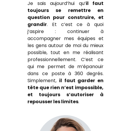
Je sais aujourd’hui qu’
il faut
toujours se remettre en
question pour construire, et
grandir
. Et c’est ce à quoi
j’aspire : continuer à
accompagner mes équipes et
les gens autour de moi du mieux
possible, tout en me réalisant
professionnellement. C’est ce
qui me permet de m’épanouir
dans ce poste à 360 degrés.
Simplement,
il faut garder en
tête que rien n’est impossible,
et toujours s’autoriser à
repousser les limites
.