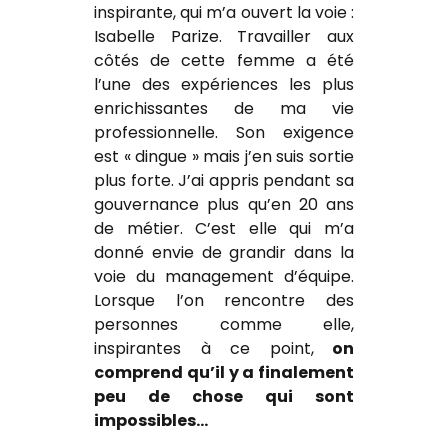
inspirante, qui m’a ouvert la voie :
Isabelle Parize. Travailler aux
côtés de cette femme a été
l’une des expériences les plus
enrichissantes de ma vie
professionnelle. Son exigence
est « dingue » mais j’en suis sortie
plus forte. J’ai appris pendant sa
gouvernance plus qu’en 20 ans
de métier. C’est elle qui m’a
donné envie de grandir dans la
voie du management d’équipe.
Lorsque l’on rencontre des
personnes comme elle,
inspirantes à ce point,
on
comprend qu’il y a finalement
peu de chose qui sont
impossibles…