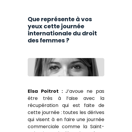
Que représente à vos
yeux cette journée
internationale du droit
des femmes ?
Elsa Poitrot :
J’avoue ne pas
être très à l’aise avec la
récupération qui est faite de
cette journée : toutes les dérives
qui visent à en faire une journée
commerciale comme la Saint-