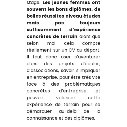
stage.
Les jeunes femmes ont
souvent les bons diplômes, de
belles réussites niveau études
mais pas toujours
suffisamment d’expérience
concrètes de terrain
alors que
selon moi cela compte
réellement sur un CV au départ.
Il faut donc oser s’aventurer
dans des projets d’écoles,
d’associations, savoir s’impliquer
en entreprise, pour être très vite
face à des problématiques
concrètes d’entreprise et
pouvoir valoriser cette
expérience de terrain pour se
démarquer au-delà de la
connaissance et des diplômes.