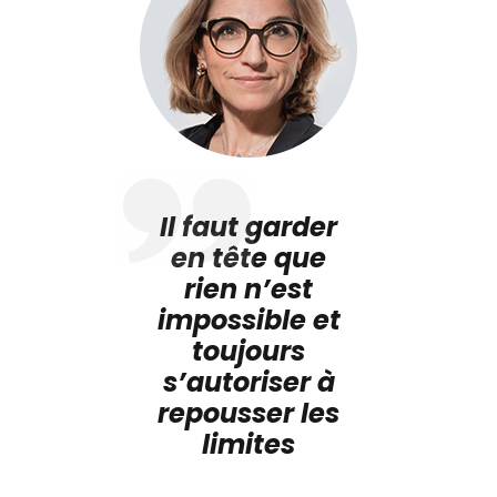
Il faut garder
en tête que
rien n’est
impossible et
toujours
s’autoriser à
repousser les
limites