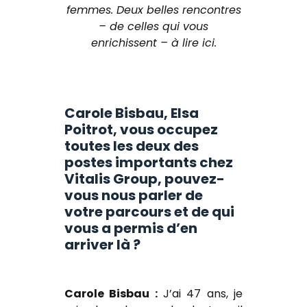
femmes. Deux belles rencontres
– de celles qui vous
enrichissent – à lire ici.
Carole Bisbau, Elsa
Poitrot, vous occupez
toutes les deux des
postes importants chez
Vitalis Group, pouvez-
vous nous parler de
votre parcours et de qui
vous a permis d’en
arriver là ?
Carole Bisbau :
J’ai 47 ans, je