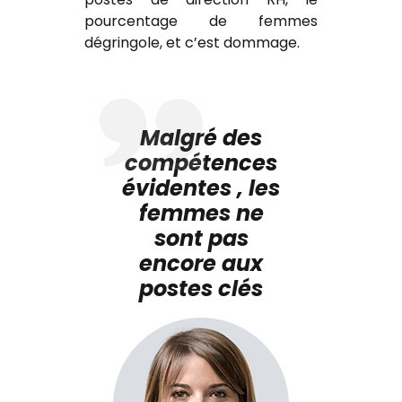
pourcentage de femmes
dégringole, et c’est dommage.
Malgré des
compétences
évidentes , les
femmes ne
sont pas
encore aux
postes clés