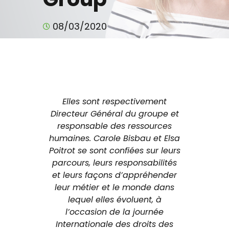
08/03/2020
Elles sont respectivement
Directeur Général du groupe et
responsable des ressources
humaines. Carole Bisbau et Elsa
Poitrot se sont confiées sur leurs
parcours, leurs responsabilités
et leurs façons d’appréhender
leur métier et le monde dans
lequel elles évoluent, à
l’occasion de la journée
Internationale des droits des