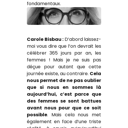
fondamentaux.
Carole Bisbau :
D’abord laissez-
moi vous dire que l’on devrait les
célébrer 365 jours par an, les
femmes ! Mais je ne suis pas
déçue pour autant que cette
journée existe, au contraire.
Cela
nous permet de ne pas oublier
que si nous en sommes là
aujourd’hui, c’est parce que
des femmes se sont battues
avant nous pour que ce soit
possible
. Mais cela nous met
également en face d’une triste