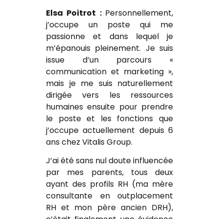
Elsa Poitrot :
Personnellement,
j’occupe un poste qui me
passionne et dans lequel je
m’épanouis pleinement. Je suis
issue d’un parcours «
communication et marketing »,
mais je me suis naturellement
dirigée vers les ressources
humaines ensuite pour prendre
le poste et les fonctions que
j’occupe actuellement depuis 6
ans chez Vitalis Group.
J’ai été sans nul doute influencée
par mes parents, tous deux
ayant des profils RH (ma mère
consultante en outplacement
RH et mon père ancien DRH),