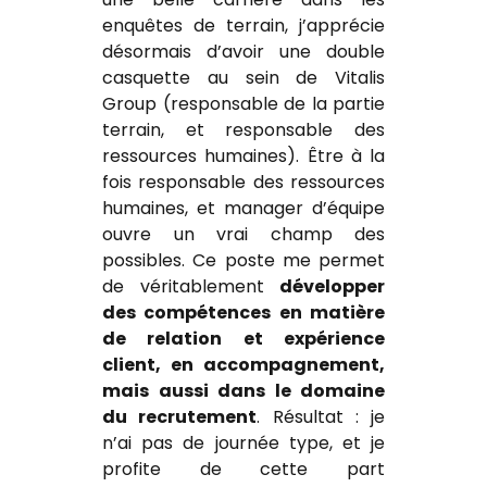
enquêtes de terrain, j’apprécie
désormais d’avoir une double
casquette au sein de Vitalis
Group (responsable de la partie
terrain, et responsable des
ressources humaines). Être à la
fois responsable des ressources
humaines, et manager d’équipe
ouvre un vrai champ des
possibles. Ce poste me permet
de véritablement
développer
des compétences en matière
de relation et expérience
client, en accompagnement,
mais aussi dans le domaine
du recrutement
. Résultat : je
n’ai pas de journée type, et je
profite de cette part