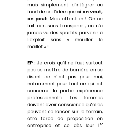
mais simplement d’intégrer au
fond de soi l’idée que
si on veut,
on peut
. Mais attention ! On ne
fait rien sans transpirer ; on n’a
jamais vu des sportifs parvenir à
l’exploit sans « mouiller le
maillot » !
EP :
Je crois qu’il ne faut surtout
pas se mettre de barrière en se
disant ce n’est pas pour moi,
notamment pour tout ce qui est
concerne la partie expérience
professionnelle. Les femmes
doivent avoir conscience qu’elles
peuvent se lancer sur le terrain,
être force de proposition en
er
entreprise et ce dès leur 1