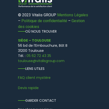
© 2023 Vitalis GROUP
Mentions Légales
–
Politique de confidentialité
–
Gestion
des cookies
OÙ NOUS TROUVER
SIÈGE – TOULOUSE
56 bd de l’Embouchure, Bât B
31200 Toulouse
Tél. :
05 62 72 43 35
toulouse@vitalisgroup.com
LIENS UTILES
FAQ client mystère
Devis rapide
GARDER CONTACT