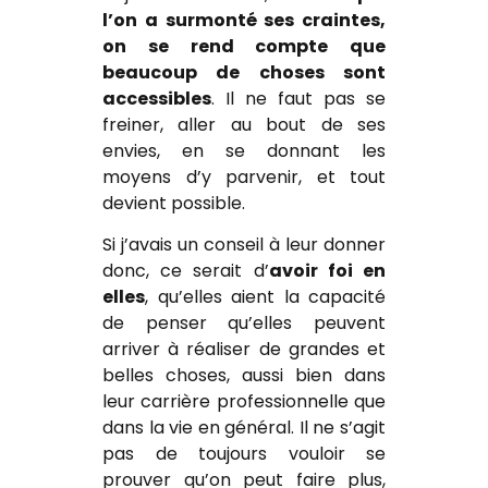
l’on a surmonté ses craintes,
on se rend compte que
beaucoup de choses sont
accessibles
. Il ne faut pas se
freiner, aller au bout de ses
envies, en se donnant les
moyens d’y parvenir, et tout
devient possible.
Si j’avais un conseil à leur donner
donc, ce serait d’
avoir foi en
elles
, qu’elles aient la capacité
de penser qu’elles peuvent
arriver à réaliser de grandes et
belles choses, aussi bien dans
leur carrière professionnelle que
dans la vie en général. Il ne s’agit
pas de toujours vouloir se
prouver qu’on peut faire plus,